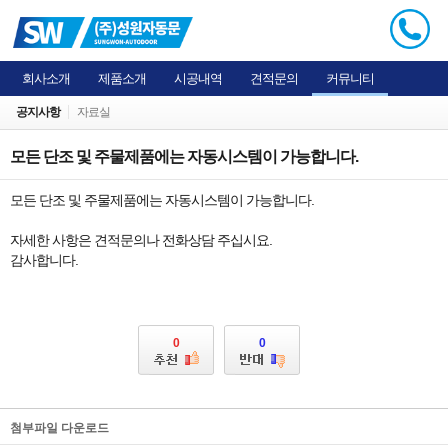
회사소개
제품소개
시공내역
견적문의
커뮤니티
공지사항
자료실
모든 단조 및 주물제품에는 자동시스템이 가능합니다.
모든 단조 및 주물제품에는 자동시스템이 가능합니다.
자세한 사항은 견적문의나 전화상담 주십시요.
감사합니다.
0
0
첨부파일 다운로드