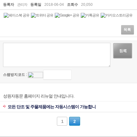
등록자
관리자
등록일
2018-06-04
조회수
20,050
목록
스팸방지코드 :
성원자동문 홈페이지 리뉴얼 안내입니다.
모든 단조 및 주물제품에는 자동시스템이 가능합니
1
2